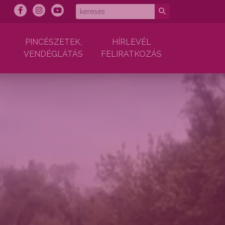
PINCÉSZETEK,
HÍRLEVÉL
VENDÉGLÁTÁS
FELIRATKOZÁS