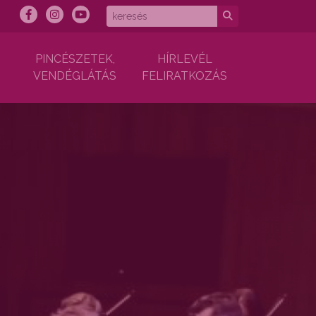
PINCÉSZETEK,
HÍRLEVÉL
VENDÉGLÁTÁS
FELIRATKOZÁS