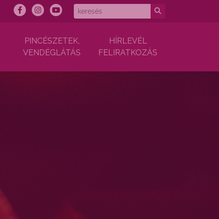
PINCÉSZETEK,
HÍRLEVÉL
VENDÉGLÁTÁS
FELIRATKOZÁS