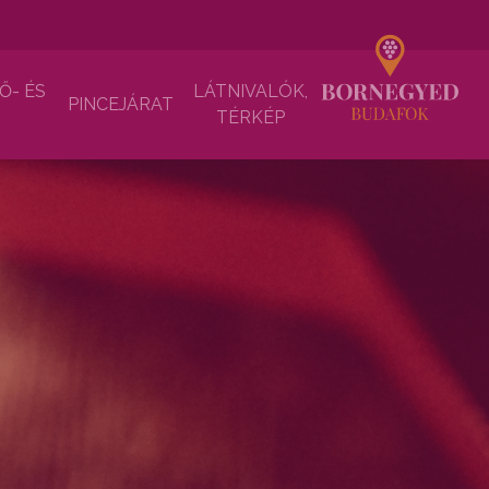
Ő- ÉS
LÁTNIVALÓK,
PINCEJÁRAT
TÉRKÉP