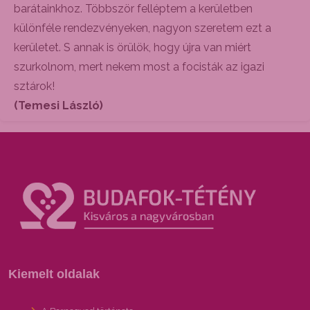
barátainkhoz. Többször felléptem a kerületben
különféle rendezvényeken, nagyon szeretem ezt a
kerületet. S annak is örülök, hogy újra van miért
szurkolnom, mert nekem most a focisták az igazi
sztárok!
(Temesi László)
Kiemelt oldalak