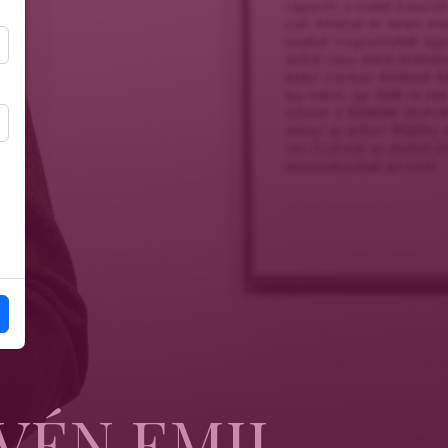
VÉN EMIL