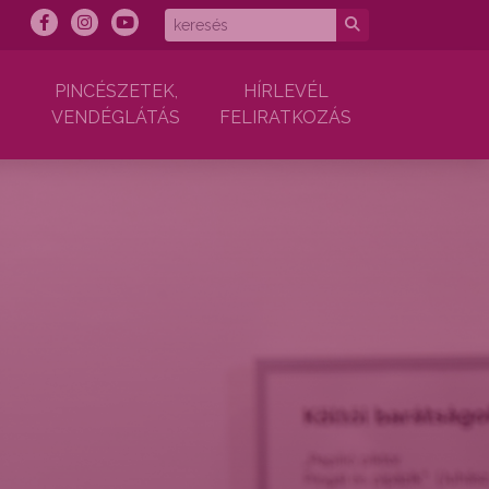
PINCÉSZETEK,
HÍRLEVÉL
VENDÉGLÁTÁS
FELIRATKOZÁS