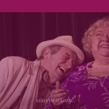
KÉSEI TALÁLKOZÁS