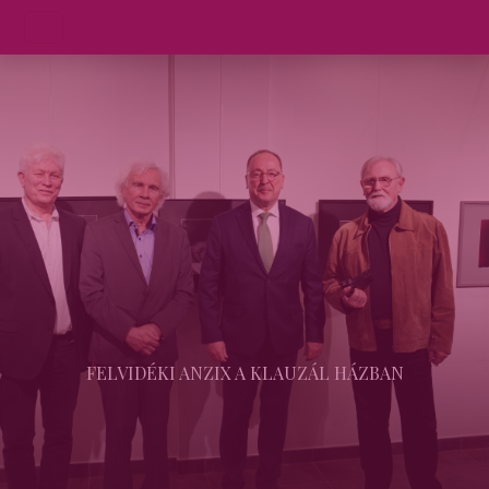
FELVIDÉKI ANZIX A KLAUZÁL HÁZBAN