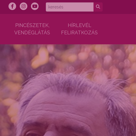
PINCÉSZETEK,
HÍRLEVÉL
VENDÉGLÁTÁS
FELIRATKOZÁS