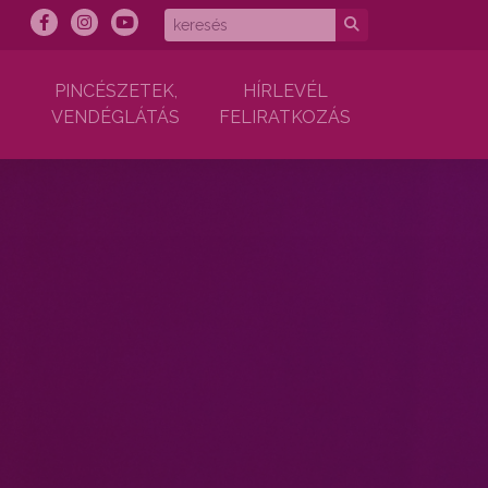
PINCÉSZETEK,
HÍRLEVÉL
VENDÉGLÁTÁS
FELIRATKOZÁS