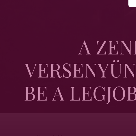
A ZEN
VERSENYÜN
BE A LEGJOB