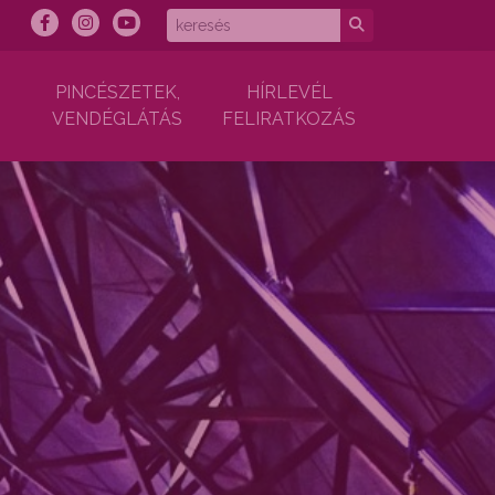
PINCÉSZETEK,
HÍRLEVÉL
VENDÉGLÁTÁS
FELIRATKOZÁS